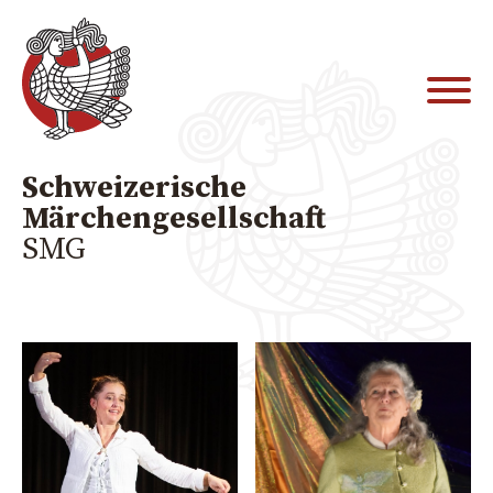
Schweizerische
Märchengesellschaft
SMG