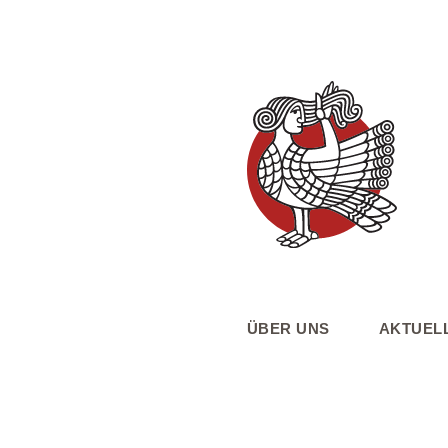
ÜBER UNS
AKTUEL