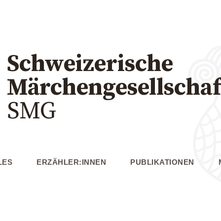
Schweizerische
Märchengesellschaf
SMG
LES
ERZÄHLER:INNEN
PUBLIKATIONEN