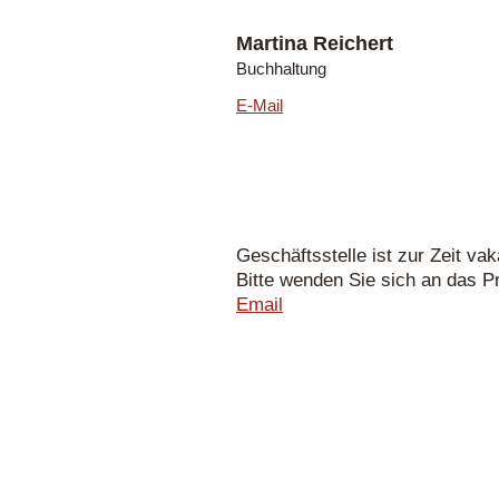
Martina Reichert
Buchhaltung
E-Mail
Geschäftsstelle ist zur Zeit vak
Bitte wenden Sie sich an das P
Email