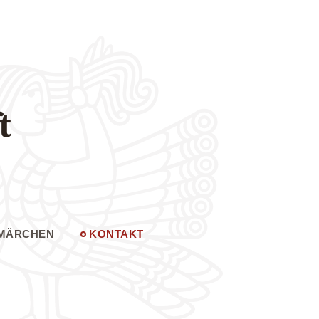
t
MÄRCHEN
KONTAKT