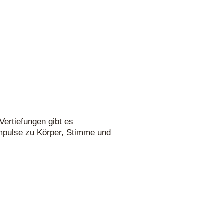
Vertiefungen gibt es
 Impulse zu Körper, Stimme und