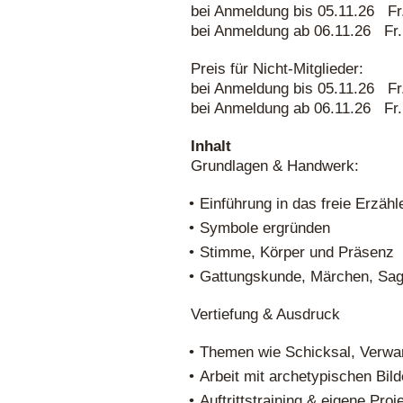
bei Anmeldung bis 05.11.26 Fr.
bei Anmeldung ab 06.11.26 Fr.
Preis für Nicht-Mitglieder:
bei Anmeldung bis 05.11.26 Fr.
bei Anmeldung ab 06.11.26 Fr.
Inhalt
Grundlagen & Handwerk:
Einführung in das freie Erzähl
Symbole ergründen
Stimme, Körper und Präsenz
Gattungskunde, Märchen, Sa
Vertiefung & Ausdruck
Themen wie Schicksal, Verwan
Arbeit mit archetypischen Bi
Auftrittstraining & eigene Proj