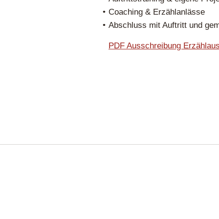
Coaching & Erzählanlässe
Abschluss mit Auftritt und ge
PDF Ausschreibung Erzählaus