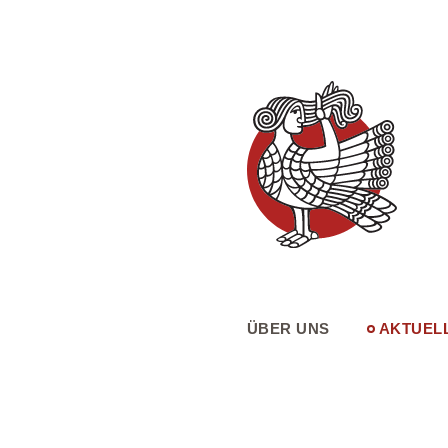
ÜBER UNS
AKTUEL