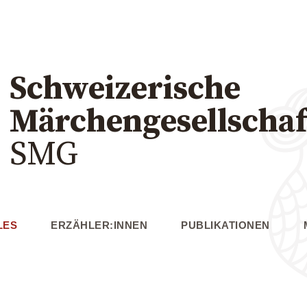
Schweizerische
Märchengesellschaf
SMG
LES
ERZÄHLER:INNEN
PUBLIKATIONEN