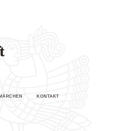
t
MÄRCHEN
KONTAKT