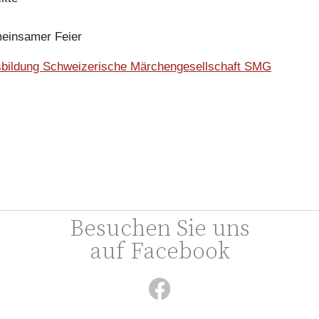
meinsamer Feier
bildung Schweizerische Märchengesellschaft SMG
Besuchen Sie uns
auf Facebook